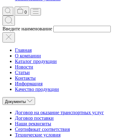
0
Введите наименование
Главная
О компании
Каталог продукции
Новости
Статьи
Контакты
Информация
Качество продукции
Документы
Договор на оказание транспортных услуг
Договор поставки
Наши реквизиты
Сертификат соответствия
Технические условия