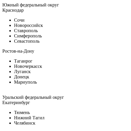
Южный федеральный округ
Краснодар
Сочи
Новороссийск
Ставрополь
Симферополь
Севастополь
Ростов-на-Дону
Таганрог
Новочеркасск
Луганск
Донецк
Мариуполь
Уральский федеральный округ
Екатеринбург
Тюмень
Нижний Тагил
Челябинск