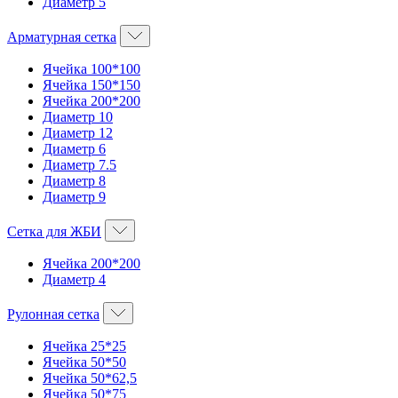
Диаметр 5
Арматурная сетка
Ячейка 100*100
Ячейка 150*150
Ячейка 200*200
Диаметр 10
Диаметр 12
Диаметр 6
Диаметр 7.5
Диаметр 8
Диаметр 9
Сетка для ЖБИ
Ячейка 200*200
Диаметр 4
Рулонная сетка
Ячейка 25*25
Ячейка 50*50
Ячейка 50*62,5
Ячейка 50*75