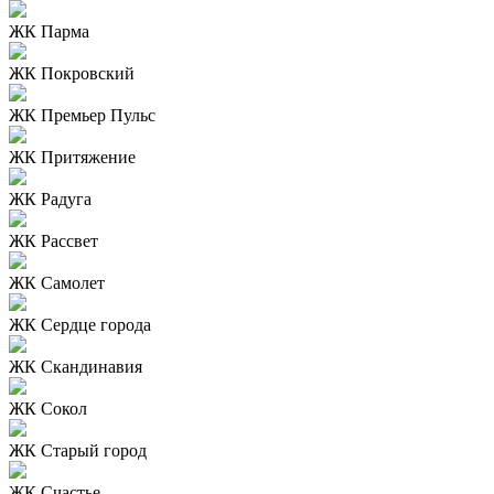
ЖК Парма
ЖК Покровский
ЖК Премьер Пульс
ЖК Притяжение
ЖК Радуга
ЖК Рассвет
ЖК Самолет
ЖК Сердце города
ЖК Скандинавия
ЖК Сокол
ЖК Старый город
ЖК Счастье