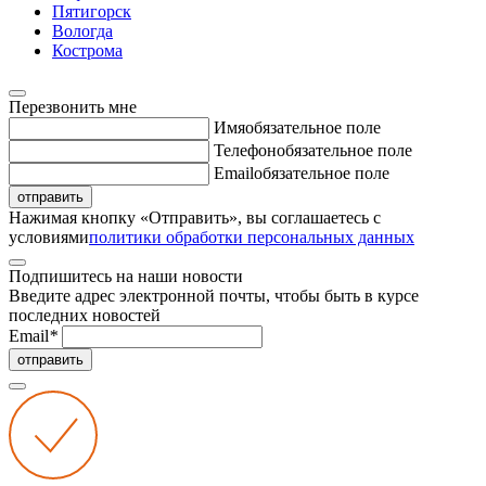
Пятигорск
Вологда
Кострома
Перезвонить мне
Имя
обязательное поле
Телефон
обязательное поле
Email
обязательное поле
отправить
Нажимая кнопку «Отправить», вы соглашаетесь с
условиями
политики обработки персональных данных
Подпишитесь на наши новости
Введите адрес электронной почты, чтобы быть в курсе
последних новостей
Email
*
отправить