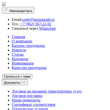
Нижневартовск
Email:
centr@bazismetall.ru
Тел.:
+7 (962) 567-22-92
Связаться через
WhatsApp
Главная
О компании
Каталог продукции
Новости
Статьи
Контакты
Информация
Качество продукции
Связаться с нами
Документы
Договор на оказание транспортных услуг
Договор поставки
Наши реквизиты
Сертификат соответствия
Технические условия