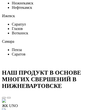
Нижнекамск
Нефтекамск
Ижевск
Сарапул
Глазов
Воткинск
Самара
Пенза
Саратов
НАШ ПРОДУКТ В ОСНОВЕ
МНОГИХ СВЕРШЕНИЙ В
НИЖНЕВАРТОВСКЕ
ЖК UNO