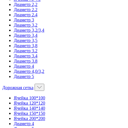
Диаметр 2,2
Диаметр 2.2
Диаметр 2.4
Диаметр 3
Диаметр 3,2
Диаметр 3,2/3,4
Диаметр 3,4
Диаметр 3,5
Диаметр 3,8
Диаметр 3.2
Диаметр 3.4
Диаметр 3.8
Диаметр 4
Диаметр 4,0/3,2
Диаметр 5
Дорожная сетка
Ячейка 100*100
Ячейка 120*120
Ячейка 140*140
Ячейка 150*150
Ячейка 200*200
Диаметр 4