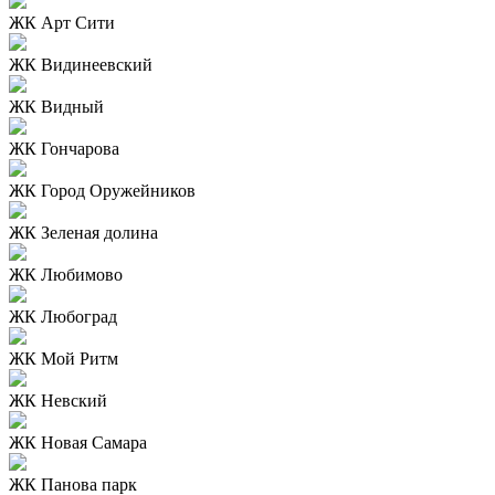
ЖК Арт Сити
ЖК Видинеевский
ЖК Видный
ЖК Гончарова
ЖК Город Оружейников
ЖК Зеленая долина
ЖК Любимово
ЖК Любоград
ЖК Мой Ритм
ЖК Невский
ЖК Новая Самара
ЖК Панова парк