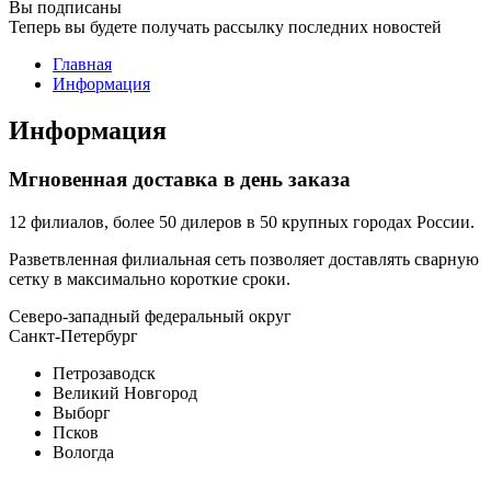
Вы подписаны
Теперь вы будете получать рассылку последних новостей
Главная
Информация
Информация
Мгновенная доставка в день заказа
12 филиалов, более 50 дилеров в 50 крупных городах России.
Разветвленная филиальная сеть позволяет доставлять сварную
сетку в максимально короткие сроки.
Северо-западный федеральный округ
Санкт-Петербург
Петрозаводск
Великий Новгород
Выборг
Псков
Вологда